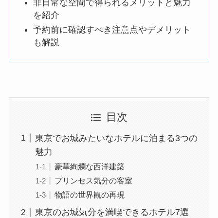
非日常な空間で得られるメリットと魅力
を紹介
予約前に確認すべき注意点やデメリット
も解説
目次
東京でお城みたいなホテルに泊まる3つの
魅力
豪華絢爛な西洋建築
プリンセス気分の客室
物語の世界観の再現
東京のお城気分を満喫できるホテル7選