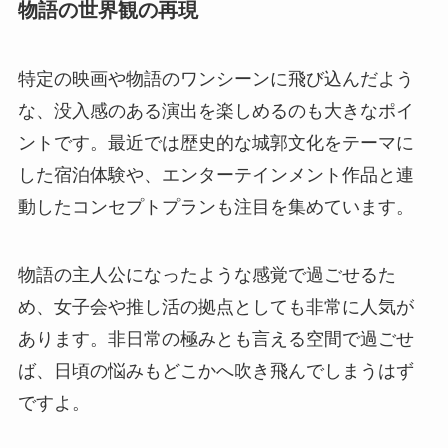
物語の世界観の再現
特定の映画や物語のワンシーンに飛び込んだよう
な、没入感のある演出を楽しめるのも大きなポイ
ントです。最近では歴史的な城郭文化をテーマに
した宿泊体験や、エンターテインメント作品と連
動したコンセプトプランも注目を集めています。
物語の主人公になったような感覚で過ごせるた
め、女子会や推し活の拠点としても非常に人気が
あります。非日常の極みとも言える空間で過ごせ
ば、日頃の悩みもどこかへ吹き飛んでしまうはず
ですよ。