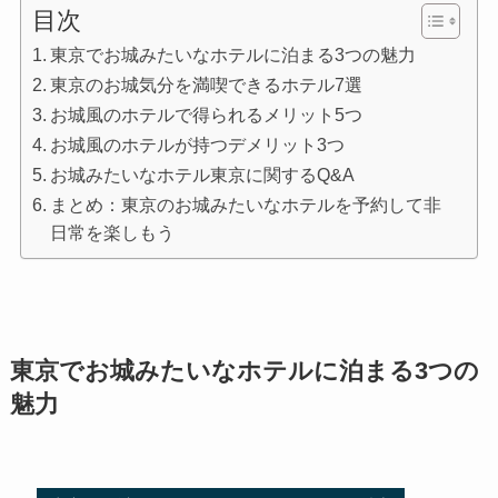
目次
東京でお城みたいなホテルに泊まる3つの魅力
東京のお城気分を満喫できるホテル7選
お城風のホテルで得られるメリット5つ
お城風のホテルが持つデメリット3つ
お城みたいなホテル東京に関するQ&A
まとめ：東京のお城みたいなホテルを予約して非
日常を楽しもう
東京でお城みたいなホテルに泊まる3つの
魅力