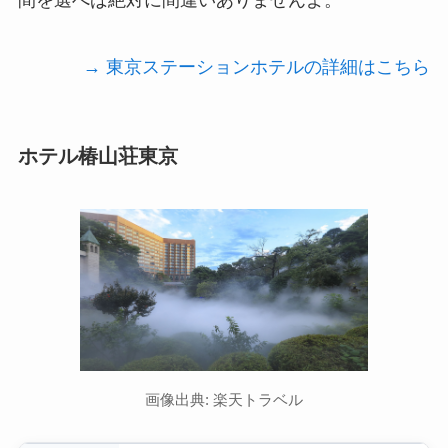
→ 東京ステーションホテルの詳細はこちら
ホテル椿山荘東京
画像出典: 楽天トラベル