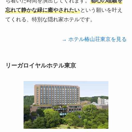
ち着いた時間を演出してくれます。
都心の喧騒を
忘れて静かな緑に癒やされたい
という願いを叶え
てくれる、特別な隠れ家ホテルです。
→ ホテル椿山荘東京を見る
リーガロイヤルホテル東京