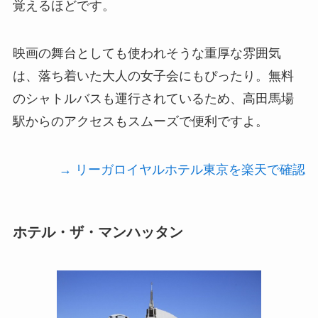
覚えるほどです。
映画の舞台としても使われそうな重厚な雰囲気
は、落ち着いた大人の女子会にもぴったり。無料
のシャトルバスも運行されているため、高田馬場
駅からのアクセスもスムーズで便利ですよ。
→ リーガロイヤルホテル東京を楽天で確認
ホテル・ザ・マンハッタン