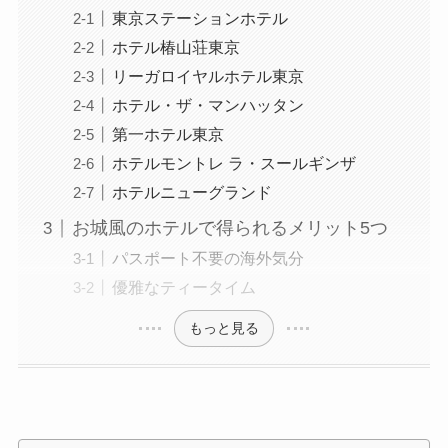
東京ステーションホテル
ホテル椿山荘東京
リーガロイヤルホテル東京
ホテル・ザ・マンハッタン
第一ホテル東京
ホテルモントレ ラ・スールギンザ
ホテルニューグランド
お城風のホテルで得られるメリット5つ
パスポート不要の海外気分
優雅なティータイム
もっと見る