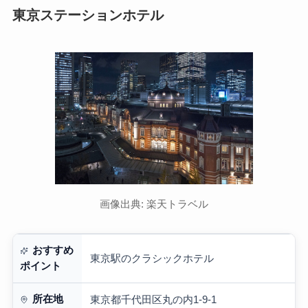
東京ステーションホテル
画像出典: 楽天トラベル
おすすめ
東京駅のクラシックホテル
ポイント
所在地
東京都千代田区丸の内1-9-1