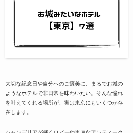
大切な記念日や自分へのご褒美に、まるでお城の
ようなホテルで非日常を味わいたい。そんな憧れ
を叶えてくれる場所が、実は東京にもいくつか存
在します。
シャンデリアが輝くロビーや重厚なアンティーク