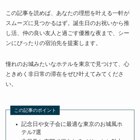
この記事を読めば、あなたの理想を叶える一軒が
スムーズに見つかるはず。誕生日のお祝いから推
し活、仲の良い友人と過ごす優雅な夜まで、シー
ンにぴったりの宿泊先を提案します。
憧れのお城みたいなホテルを東京で見つけて、心
ときめく非日常の滞在をぜひ叶えてみてくださ
い。
この記事のポイント
記念日や女子会に最適な東京のお城風ホ
テル7選