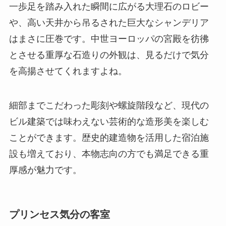
一歩足を踏み入れた瞬間に広がる大理石のロビー
や、高い天井から吊るされた巨大なシャンデリア
はまさに圧巻です。中世ヨーロッパの宮殿を彷彿
とさせる重厚な石造りの外観は、見るだけで気分
を高揚させてくれますよね。
細部までこだわった彫刻や螺旋階段など、現代の
ビル建築では味わえない芸術的な造形美を楽しむ
ことができます。歴史的建造物を活用した宿泊施
設も増えており、本物志向の方でも満足できる重
厚感が魅力です。
プリンセス気分の客室