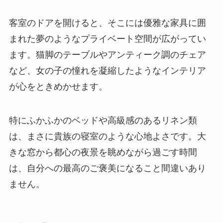
客室のドアを開けると、そこには優雅な家具に囲
まれた夢のようなプライベート空間が広がってい
ます。猫脚のテーブルやアンティーク調のチェア
など、女の子の憧れを凝縮したようなインテリア
が心をときめかせます。
特にふかふかのベッドや高級感のあるリネン類
は、まさに貴族の寝室のような心地よさです。大
きな窓から都心の夜景を眺めながら過ごす時間
は、自分への最高のご褒美になること間違いあり
ません。