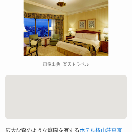
画像出典: 楽天トラベル
広大な森のような庭園を有する
ホテル椿山荘東京