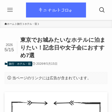
ホーム
旅行
ホテル・宿
東京でお城みたいなホテルに泊ま
2026
りたい！記念日や女子会におすす
5/15
め7選
2026年5月15日
旅行
ホテル・宿
当ページのリンクには広告が含まれています。