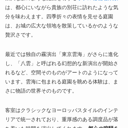
は、都心にいながら貴族の別荘に訪れたような気
分を味わえます。四季折々の表情を見せる庭園
は、お城の広大な領地を散策しているかのような
贅沢さです。
最近では独自の霧演出「東京雲海」がさらに進化
し、「八雲」と呼ばれる幻想的な新演出が開始さ
れるなど、空間そのものがアートのようになって
います。雲海に包まれる庭園を眺める体験は、ま
さに物語の世界そのものです。
客室はクラシックなヨーロッパスタイルのインテ
リアで統一されており、重厚感のある調度品が落