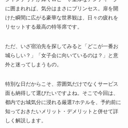
に囲まれれば、気分はまさにプリンセス。扉を開
けた瞬間に広がる豪華な世界観は、日々の疲れを
リセットする最高の特等席です。
ただ、いざ宿泊先を探してみると「どこが一番お
城らしい？」「女子会に向いているのは？」と意
外と迷ってしまうもの。
特別な日だからこそ、雰囲気だけでなくサービス
面も納得して選びたいですよね。そこで今回は、
都内でお城気分に浸れる厳選7ホテルを、予約前に
知っておきたいメリット・デメリットと併せて詳
しく解説します。