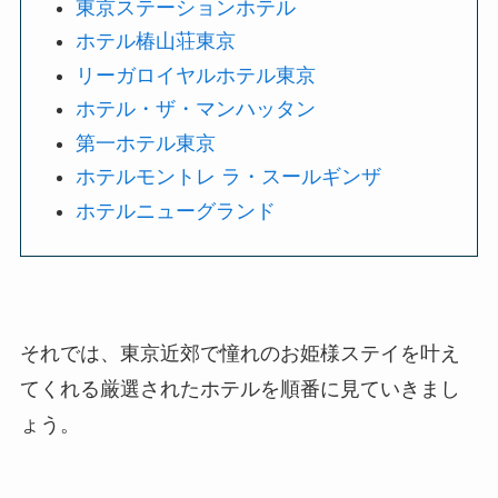
東京ステーションホテル
ホテル椿山荘東京
リーガロイヤルホテル東京
ホテル・ザ・マンハッタン
第一ホテル東京
ホテルモントレ ラ・スールギンザ
ホテルニューグランド
それでは、東京近郊で憧れのお姫様ステイを叶え
てくれる厳選されたホテルを順番に見ていきまし
ょう。