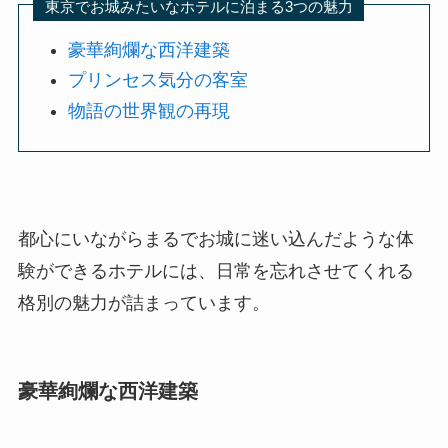
東京でお城みたいなホテルに泊まる3つの魅力
豪華絢爛な西洋建築
プリンセス気分の客室
物語の世界観の再現
都心にいながらまるでお城に迷い込んだような体
験ができるホテルには、日常を忘れさせてくれる
格別の魅力が詰まっています。
豪華絢爛な西洋建築