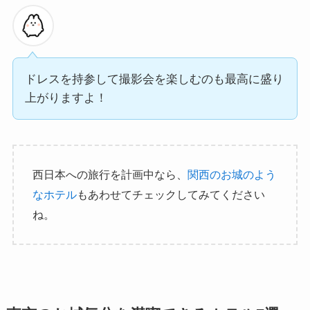
ドレスを持参して撮影会を楽しむのも最高に盛り
上がりますよ！
西日本への旅行を計画中なら、
関西のお城のよう
なホテル
もあわせてチェックしてみてください
ね。