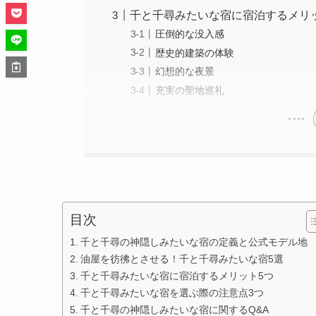
千と千尋みたいな宿に宿泊するメリ
圧倒的な没入感
歴史的建築の体験
幻想的な夜景
充実の聖地巡礼
目次
千と千尋の神隠しみたいな宿の定義と公式モデル地
油屋を彷彿とさせる！千と千尋みたいな宿5選
千と千尋みたいな宿に宿泊するメリット5つ
千と千尋みたいな宿を選ぶ際の注意点3つ
千と千尋の神隠しみたいな宿に関するQ&A