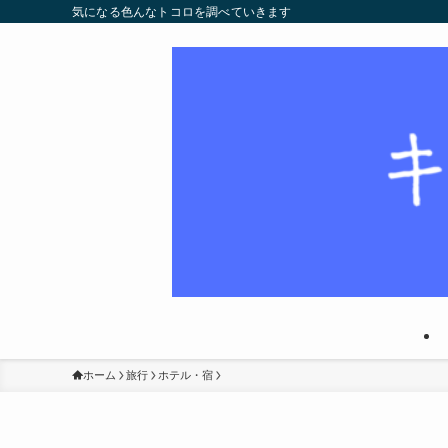
気になる色んなトコロを調べていきます
ホーム
旅行
ホテル・宿