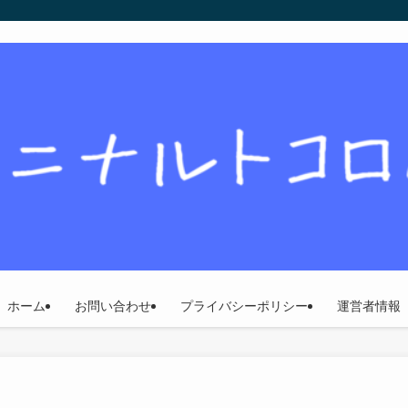
ホーム
お問い合わせ
プライバシーポリシー
運営者情報