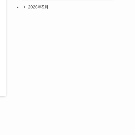
2026年5月