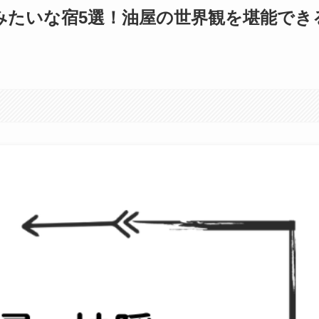
みたいな宿5選！油屋の世界観を堪能でき