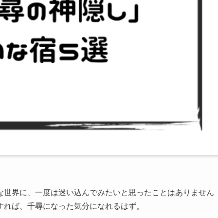
な世界に、一度は迷い込んでみたいと思ったことはありません
すれば、千尋になった気分になれるはず。