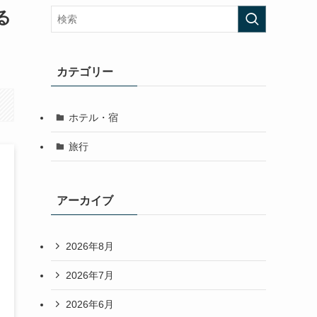
る
カテゴリー
ホテル・宿
旅行
アーカイブ
2026年8月
2026年7月
2026年6月