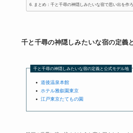
まとめ：千と千尋の神隠しみたいな宿で思い出を作
千と千尋の神隠しみたいな宿の定義
千と千尋の神隠しみたいな宿の定義と公式モデル地
道後温泉本館
ホテル雅叙園東京
江戸東京たてもの園