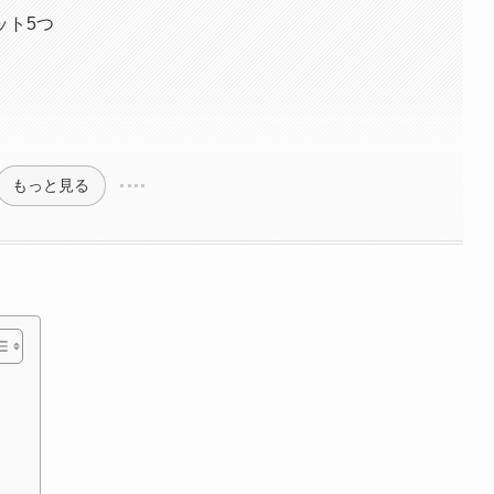
ット5つ
もっと見る