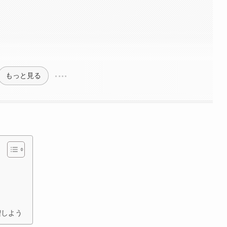
もっと見る
喫しよう