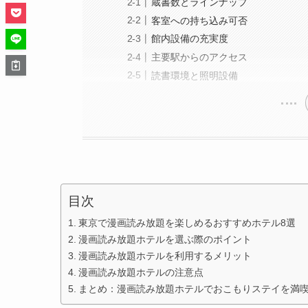
蔵書数とラインナップ
客室への持ち込み可否
館内設備の充実度
主要駅からのアクセス
読書環境と照明設備
目次
東京で漫画読み放題を楽しめるおすすめホテル8選
漫画読み放題ホテルを選ぶ際のポイント
漫画読み放題ホテルを利用するメリット
漫画読み放題ホテルの注意点
まとめ：漫画読み放題ホテルでおこもりステイを満