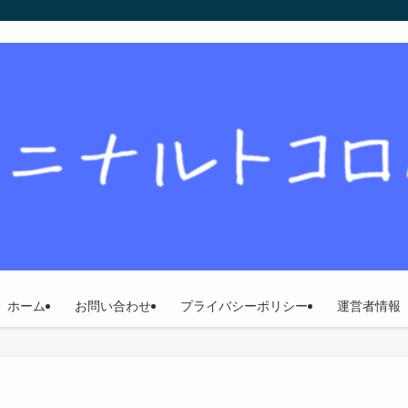
ホーム
お問い合わせ
プライバシーポリシー
運営者情報