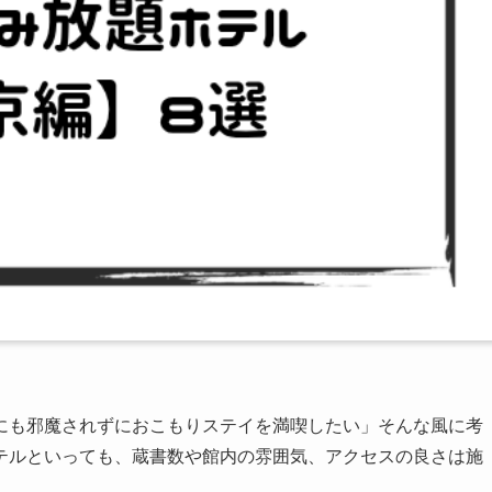
にも邪魔されずにおこもりステイを満喫したい」そんな風に考
テルといっても、蔵書数や館内の雰囲気、アクセスの良さは施