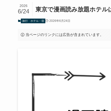
2026
東京で漫画読み放題ホテル
6/24
2026年6月24日
旅行
ホテル・宿
当ページのリンクには広告が含まれています。