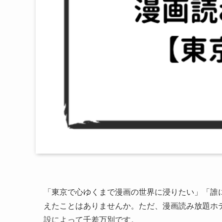
「東京で心ゆくまで漫画の世界に浸りたい」「誰
えたことはありませんか。ただ、漫画読み放題ホ
設によって千差万別です。