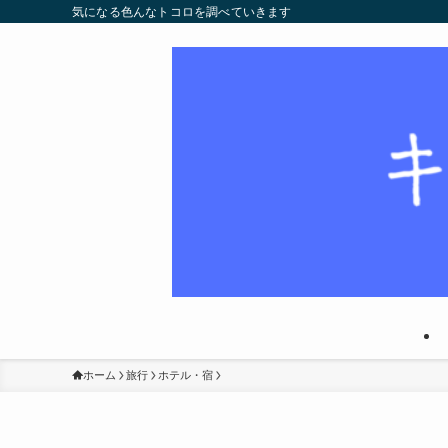
気になる色んなトコロを調べていきます
ホーム
旅行
ホテル・宿