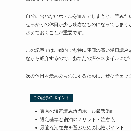
自分に合わないホテルを選んでしまうと、読みた
せっかくの休日が少し残念なものになってしまう
さえておくことが重要です。
この記事では、都内でも特に評価の高い漫画読み
ながら紹介するので、あなたの滞在スタイルにぴ
次の休日を最高のものにするために、ぜひチェッ
この記事のポイント
東京の漫画読み放題ホテル厳選8選
選定基準と宿泊のメリット・注意点
最適な滞在先を選ぶための比較ポイント