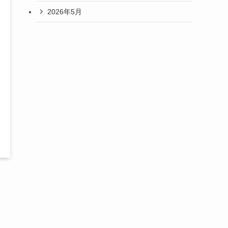
2026年5月