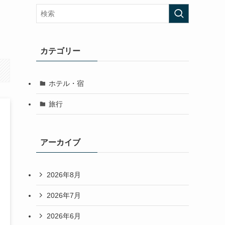
カテゴリー
ホテル・宿
旅行
アーカイブ
2026年8月
2026年7月
2026年6月