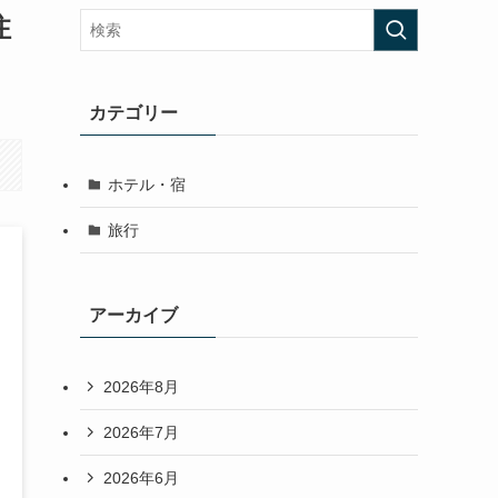
注
カテゴリー
ホテル・宿
旅行
アーカイブ
2026年8月
2026年7月
2026年6月