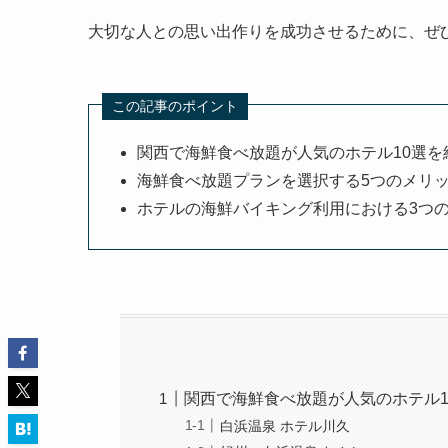
大切な人との思い出作りを成功させるために、ぜ
この記事のポイント
関西で海鮮食べ放題が人気のホテル10選を
海鮮食べ放題プランを選択する5つのメリ
ホテルの海鮮バイキング利用における3つ
関西で海鮮食べ放題が人気のホテル1
白浜温泉 ホテル川久