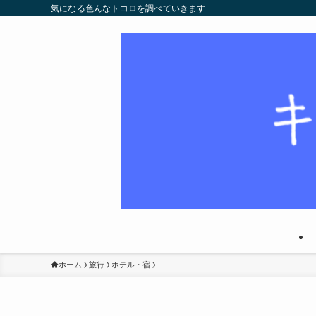
気になる色んなトコロを調べていきます
ホーム
旅行
ホテル・宿