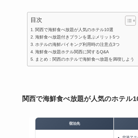
目次
関西で海鮮食べ放題が人気のホテル10選
海鮮食べ放題付きプランを選ぶメリット5つ
ホテルの海鮮バイキング利用時の注意点3つ
海鮮食べ放題ホテル関西に関するQ&A
まとめ：関西のホテルで海鮮食べ放題を満喫しよう
関西で海鮮食べ放題が人気のホテル1
宿泊先
空港アク