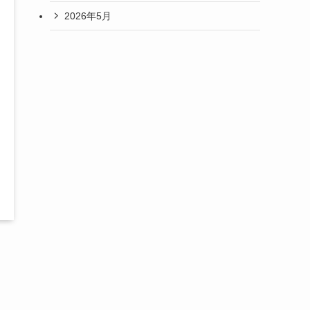
2026年5月