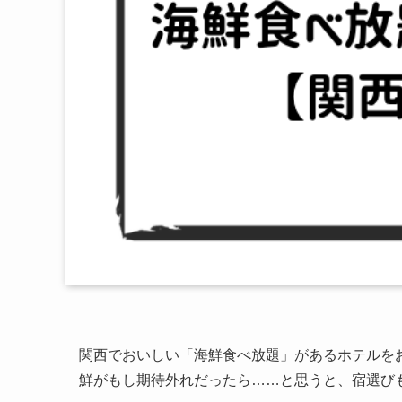
関西でおいしい「海鮮食べ放題」があるホテルを
鮮がもし期待外れだったら……と思うと、宿選び