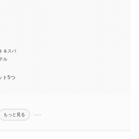
ト＆スパ
テル
ット5つ
もっと見る