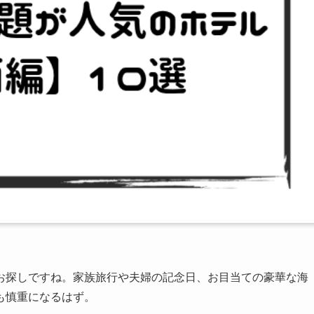
お探しですね。家族旅行や夫婦の記念日、お目当ての豪華な海
も慎重になるはず。