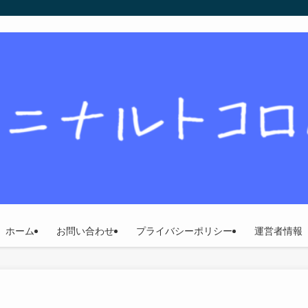
ホーム
お問い合わせ
プライバシーポリシー
運営者情報