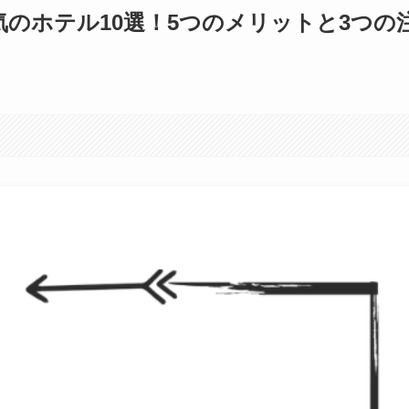
のホテル10選！5つのメリットと3つの